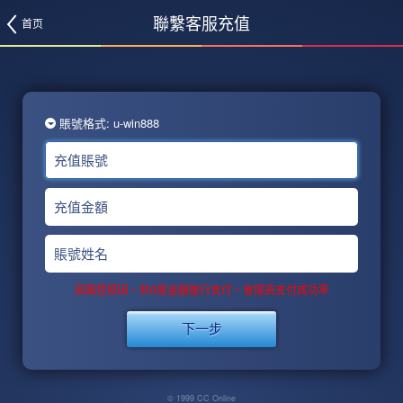
聯繫客服充值
首页
賬號格式: u-win888
充值賬號
充值金額
賬號姓名
因風控原因，非0尾金額進行支付，會提高支付成功率
© 1999 CC Online